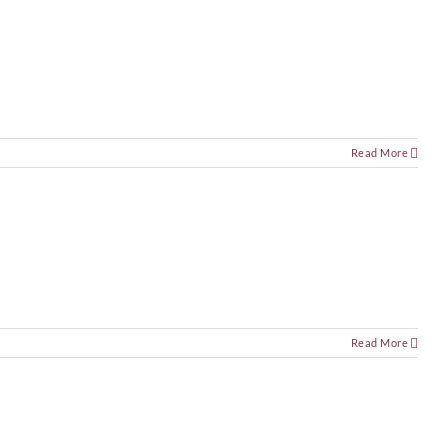
Read More
Read More