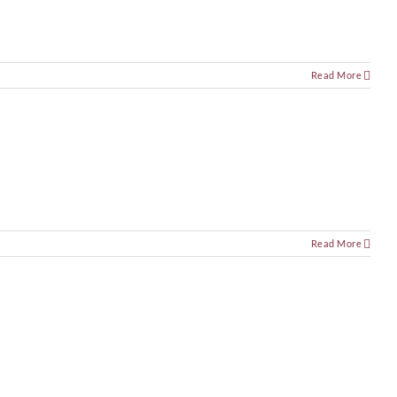
Read More
Read More