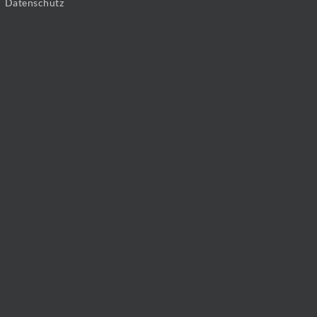
Datenschutz